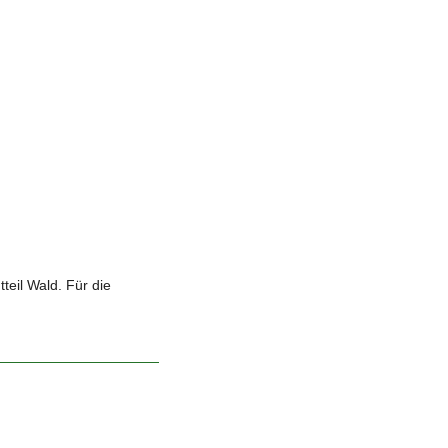
eil Wald. Für die 