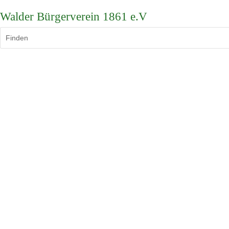
Walder Bürgerverein 1861 e.V
Finden