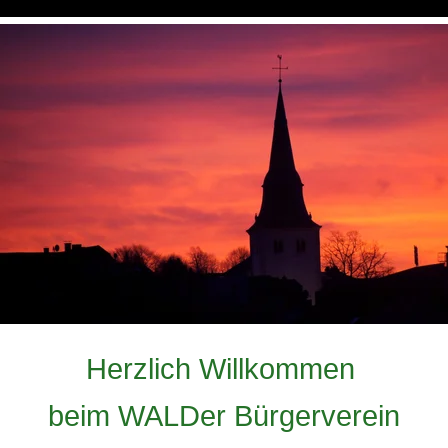
Herzlich Willkommen 
beim WALDer Bürgerverein