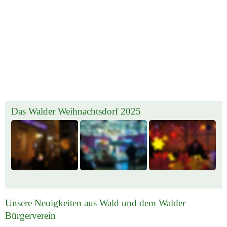
Das Walder Weihnachtsdorf 2025
Unsere Neuigkeiten aus Wald und dem Walder 
Bürgerverein