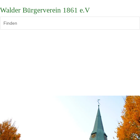
Walder Bürgerverein 1861 e.V
Finden