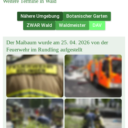
Weitere Termine in Wald
Nähere Umgebung
Botanischer Garten
ZWAR Wald
Waldmeister
DAV
Der Maibaum wurde am 25. 04. 2026 von der 
Feuerwehr im Rundling aufgestellt