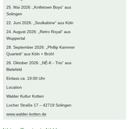
25. Mai 2026: „Knifetown Boys“ aus
Solingen
22. Juni 2026: „Soulkabine“ aus Köln
24. August 2026: „Retro Royal“ aus
Wuppertal
28. September 2026: „Phillip Kammer
Quartett“ aus Köln + Brühl
26. Oktober 2026: „NÉ-K - Trio“ aus
Bielefeld
Einlass ca. 19:00 Uhr
Location
Walder Kultur Kotten
Locher Straße 17 – 42719 Solingen
www.walder-kotten.de