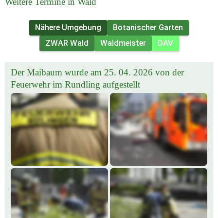
Weitere Termine in Wald
Nähere Umgebung
Botanischer Garten
ZWAR Wald
Waldmeister
DAV
Der Maibaum wurde am 25. 04. 2026 von der 
Feuerwehr im Rundling aufgestellt