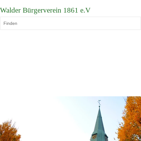
Walder Bürgerverein 1861 e.V
Finden