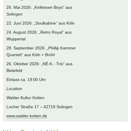
25. Mai 2026: „Knifetown Boys“ aus
Solingen
22. Juni 2026: „Soulkabine“ aus Köln
24. August 2026: „Retro Royal“ aus
Wuppertal
28. September 2026: „Phillip Kammer
Quartett“ aus Köln + Brühl
26. Oktober 2026: „NÉ-K - Trio“ aus
Bielefeld
Einlass ca. 19:00 Uhr
Location
Walder Kultur Kotten
Locher Straße 17 – 42719 Solingen
www.walder-kotten.de