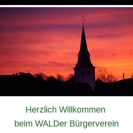
Herzlich Willkommen 
beim WALDer Bürgerverein