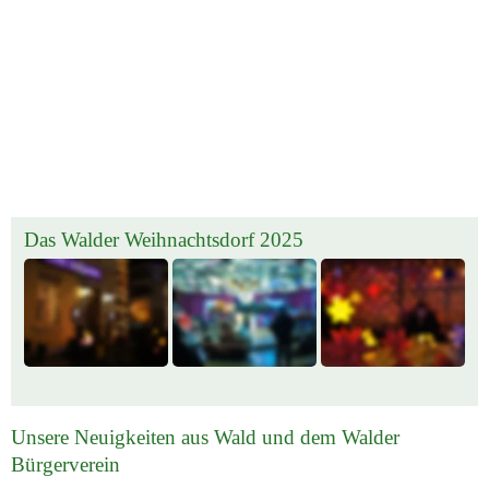
Das Walder Weihnachtsdorf 2025
Unsere Neuigkeiten aus Wald und dem Walder 
Bürgerverein